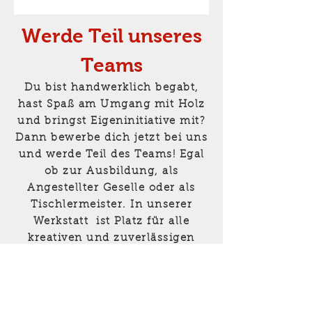
Werde Teil unseres
Teams
Du bist handwerklich begabt,
hast Spaß am Umgang mit Holz
und bringst Eigeninitiative mit?
Dann bewerbe dich jetzt bei uns
und werde Teil des Teams! Egal
ob zur Ausbildung, als
Angestellter Geselle oder als
Tischlermeister. In unserer
Werkstatt ist Platz für alle
kreativen und zuverlässigen
Köpfe.
Wir freuen uns auf Deine
Bewerbung!