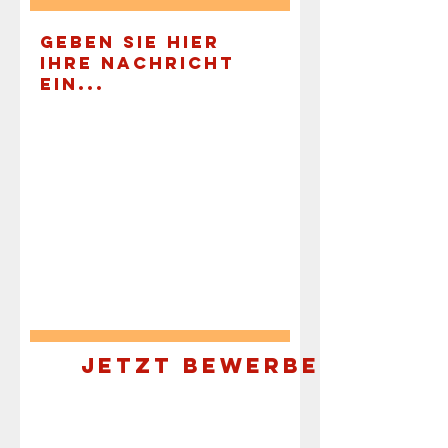
Jetzt bewerben