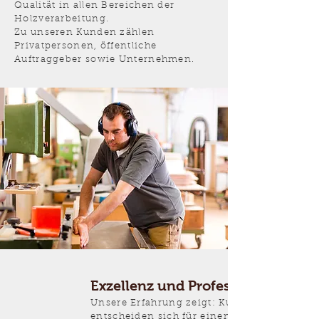
Qualität in allen Bereichen der
Holzverarbeitung.
Zu unseren Kunden zählen
Privatpersonen, öffentliche
Auftraggeber sowie Unternehmen.
Exzellenz und Professionalität
Unsere Erfahrung zeigt: Kunden
entscheiden sich für einen Tischler,